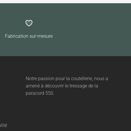
Fabrication sur-mesure
Notre passion pour la coutellerie, nous a
amené à découvrir le tressage de la
paracord 550.
lité