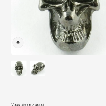
Zoomer sur l'image