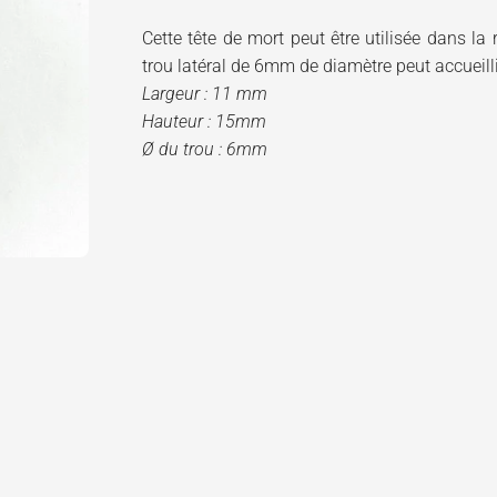
Cette tête de mort peut être utilisée dans la
trou latéral de 6mm de diamètre peut accueill
Largeur : 11 mm
Hauteur : 15mm
Ø
du trou : 6mm