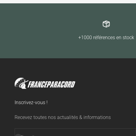
+1000 références en stock
Inscrivez-vous !
Recevez toutes nos actualités & informations