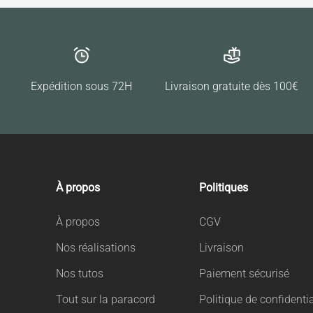
Expédition sous 72H
Livraison gratuite dès 100€
À propos
Politiques
À propos
CGV
Nos réalisations
Livraison
Nos tutos
Paiement sécurisé
Tout sur la paracord
Politique de confidentia