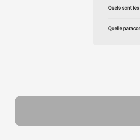
Quels sont les 
Quelle paracor