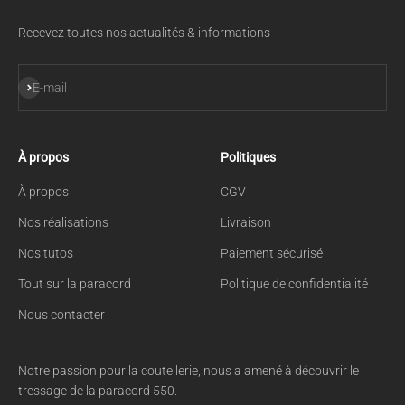
Recevez toutes nos actualités & informations
S'inscrire
E-mail
À propos
Politiques
À propos
CGV
Nos réalisations
Livraison
Nos tutos
Paiement sécurisé
Tout sur la paracord
Politique de confidentialité
Nous contacter
Notre passion pour la coutellerie, nous a amené à découvrir le
tressage de la paracord 550.