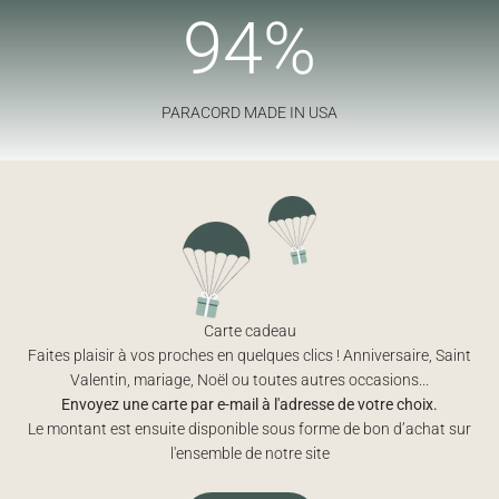
97
%
PARACORD MADE IN USA
Carte cadeau
Faites plaisir à vos proches en quelques clics ! Anniversaire, Saint
Valentin, mariage, Noël ou toutes autres occasions...
Envoyez une carte par e-mail à l'adresse de votre choix.
Le montant est ensuite disponible sous forme de bon d’achat sur
l'ensemble de notre site