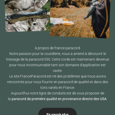
Notre passion pour la coutellerie, nous a amené à découvrir le
tressage de la paracord 550. Cette corde est maintenant devenue
pour nous incontournable tant son domaine d'application est
vaste.
Le site FranceParacord est né des problèmes que nous avons
rencontrés pour nous fournir en paracord de qualité et dans des
tons variés en France.
Aujourd'hui notre ligne de conduite est de vous proposer de
la
paracord de première qualité en provenance directe des USA
.
En savoir plus