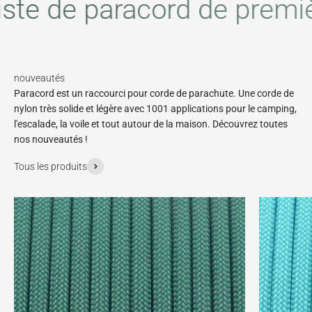
ste de paracord de premiè
Paracord est un raccourci pour corde de parachute. Une corde de
nylon très solide et légère avec 1001 applications pour le camping,
l'escalade, la voile et tout autour de la maison. Découvrez toutes
nos nouveautés !
Tous les produits