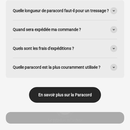
Quelle longueur de paracord faut-il pour un tressage ?
Quand sera expédiée ma commande ?
Quels sont les frais d'expéditions ?
Quelle paracord est la plus couramment utilisée ?
En savoir plus sur la Paracord
Lancer la video
Le produit en vidéo