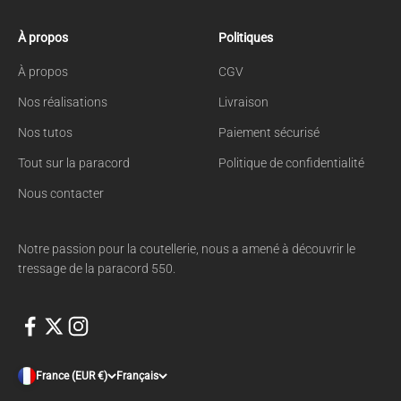
À propos
Politiques
À propos
CGV
Nos réalisations
Livraison
Nos tutos
Paiement sécurisé
Tout sur la paracord
Politique de confidentialité
Nous contacter
Notre passion pour la coutellerie, nous a amené à découvrir le
tressage de la paracord 550.
France (EUR €)
Français