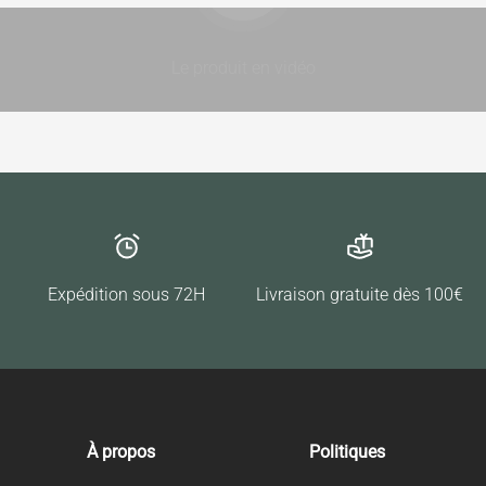
Le produit en vidéo
Expédition sous 72H
Livraison gratuite dès 100€
À propos
Politiques