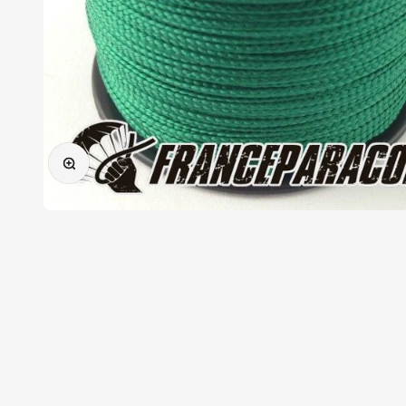
Zoomer sur l'image