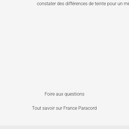
constater des différences de teinte pour un 
Foire aux questions
Tout savoir sur France Paracord