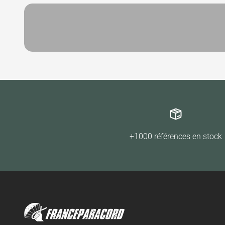
+1000 références en stock