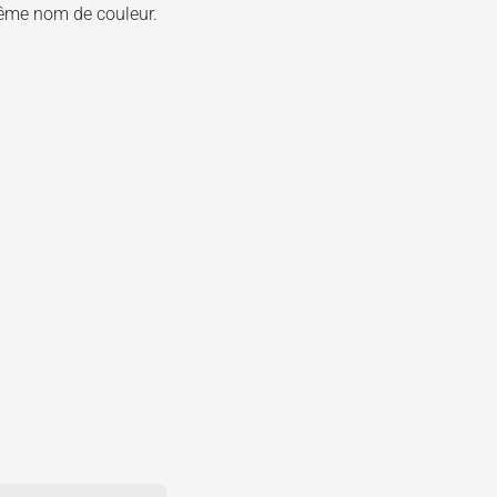
même nom de couleur.