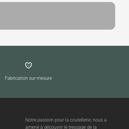
Fabrication sur-mesure
Notre passion pour la coutellerie, nous a
amené à découvrir le tressage de la