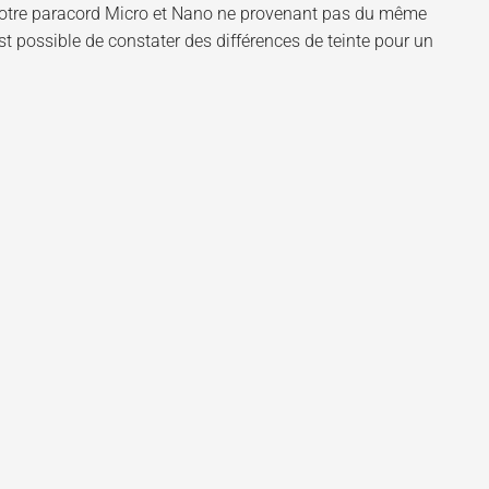
 Notre paracord Micro et Nano ne provenant pas du même
est possible de constater des différences de teinte pour un