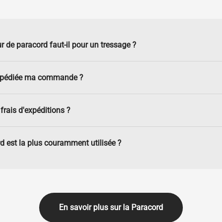
r de paracord faut-il pour un tressage ?
xpédiée ma commande ?
frais d'expéditions ?
d est la plus couramment utilisée ?
En savoir plus sur la Paracord