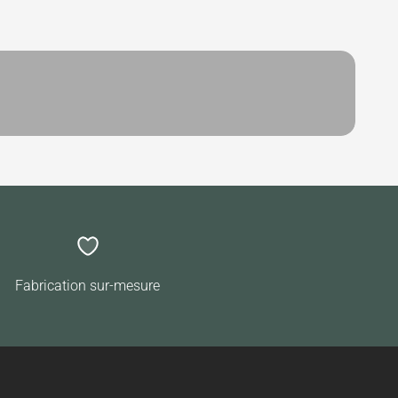
Fabrication sur-mesure