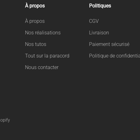
À propos
Politiques
À propos
CGV
Nos réalisations
Livraison
Nos tutos
Paiement sécurisé
Tout sur la paracord
Politique de confidentia
Nous contacter
opify