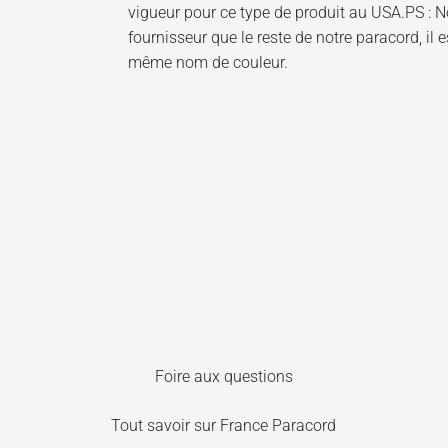
vigueur pour ce type de produit au USA.PS :
fournisseur que le reste de notre paracord, il 
même nom de couleur.
Foire aux questions
Tout savoir sur France Paracord