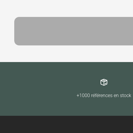
+1000 références en stock