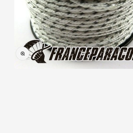
Zoomer sur l'image