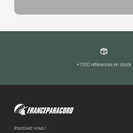
+1000 références en stock
Inscrivez-vous !