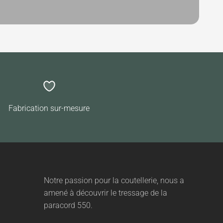
Fabrication sur-mesure
Notre passion pour la coutellerie, nous a
amené à découvrir le tressage de la
paracord 550.