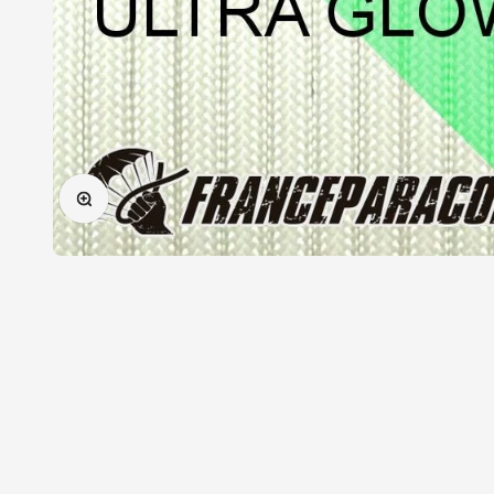
Zoomer sur l'image