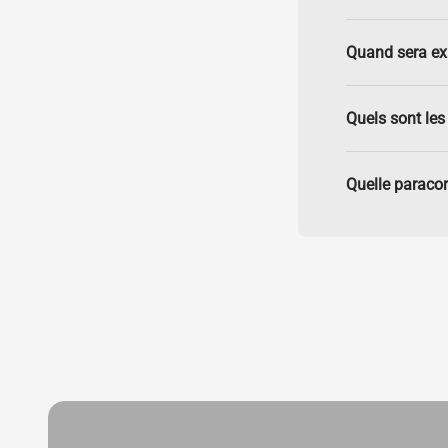
Quand sera e
Quels sont les 
Quelle paracor