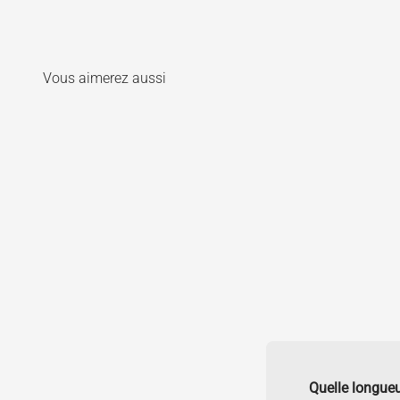
Quelle longueu