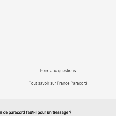
Foire aux questions
Tout savoir sur France Paracord
r de paracord faut-il pour un tressage ?