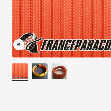
Zoomer sur l'image