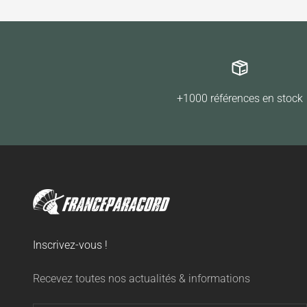
+1000 références en stock
Inscrivez-vous !
Recevez toutes nos actualités & informations