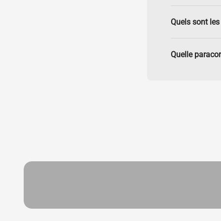
Quels sont les 
Quelle paracor