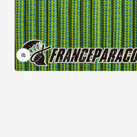
Zoomer sur l'image