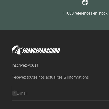
+1000 références en stock
Inscrivez-vous !
Recevez toutes nos actualités & informations
S'inscrire
E-mail