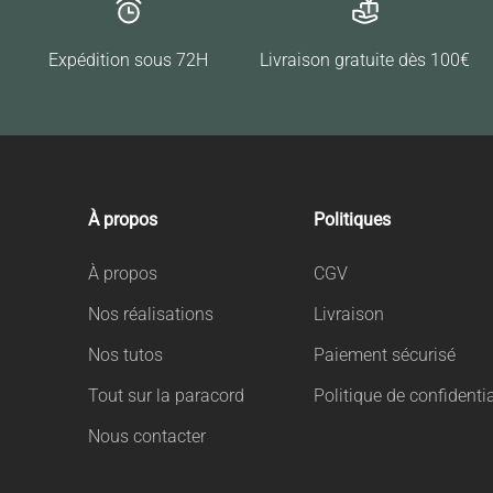
Expédition sous 72H
Livraison gratuite dès 100€
À propos
Politiques
À propos
CGV
Nos réalisations
Livraison
Nos tutos
Paiement sécurisé
Tout sur la paracord
Politique de confidentia
Nous contacter