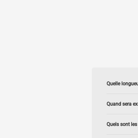
Quelle longueu
Quand sera e
Quels sont les 