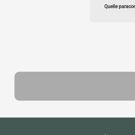
Quelle paracor