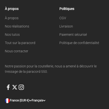
À propos
Politiques
À propos
CGV
Nos réalisations
Livraison
Nos tutos
Paiement sécurisé
Tout sur la paracord
Politique de confidentialité
Nous contacter
Notre passion pour la coutellerie, nous a amené à découvrir le
tressage de la paracord 550.
France (EUR €)
Français