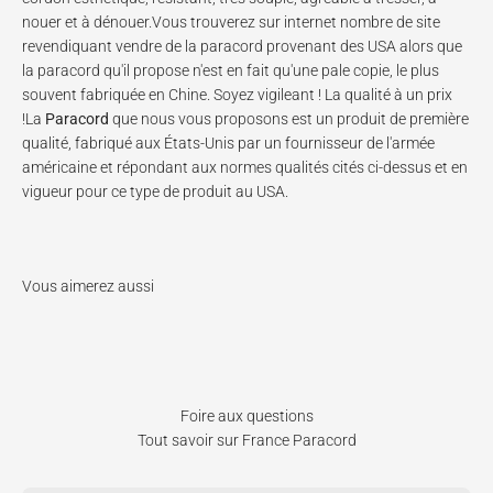
nouer et à dénouer.Vous trouverez sur internet nombre de site
revendiquant vendre de la paracord provenant des USA alors que
la paracord qu'il propose n'est en fait qu'une pale copie, le plus
souvent fabriquée en Chine. Soyez vigileant ! La qualité à un prix
!La
Paracord
que nous vous proposons est un produit de première
qualité, fabriqué aux États-Unis par un fournisseur de l'armée
américaine et répondant aux normes qualités cités ci-dessus et en
vigueur pour ce type de produit au USA.
Foire aux questions
Tout savoir sur France Paracord