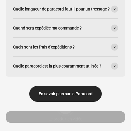
Quelle longueur de paracord faut-il pour un tressage ?
Quand sera expédiée ma commande ?
Quels sont les frais d'expéditions ?
Quelle paracord est la plus couramment utilisée ?
En savoir plus sur la Paracord
Lancer la video
Le produit en vidéo