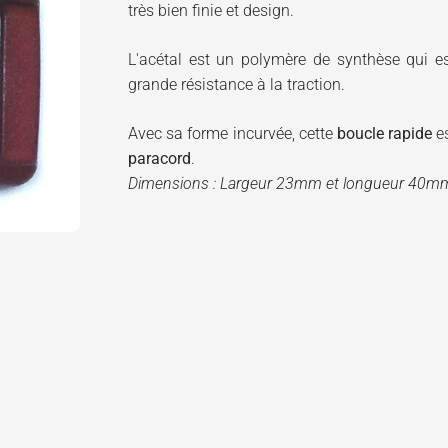
très bien finie et design.
L'acétal est un polymère de synthèse qui 
grande résistance à la traction.
Avec sa forme incurvée, cette
boucle rapide
es
paracord
.
Dimensions : Largeur 23mm et longueur 40m