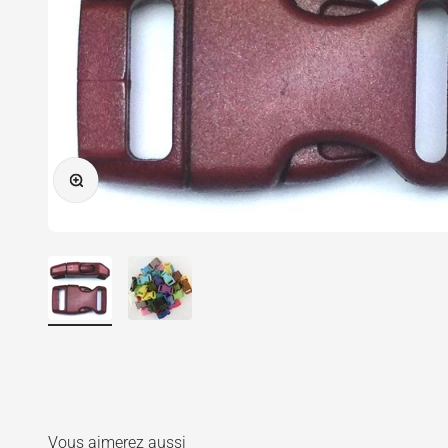
Zoomer sur l'image