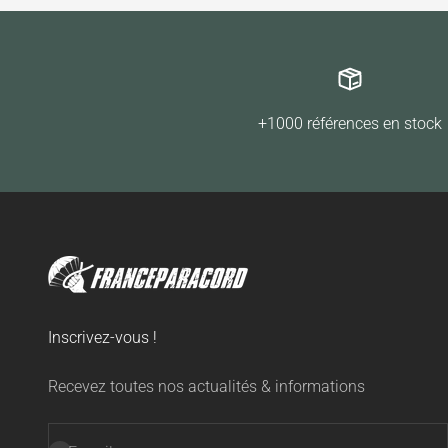
+1000 références en stock
Inscrivez-vous !
Recevez toutes nos actualités & informations