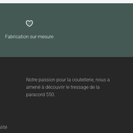
Fabrication sur-mesure
Notre passion pour la coutellerie, nous a
amené à découvrir le tressage de la
paracord 550.
lité