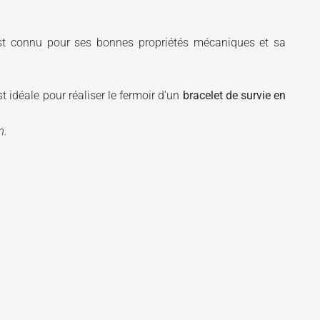
est connu pour ses bonnes propriétés mécaniques et sa
t idéale pour réaliser le fermoir d'un
bracelet de survie en
m.