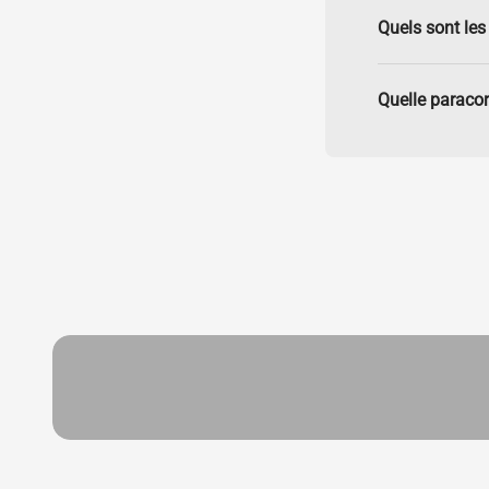
Quels sont les 
Quelle paracor