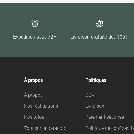
Expédition sous 72H
Livraison gratuite dès 100€
À propos
Politiques
À propos
CGV
Nos réalisations
Livraison
Nos tutos
Paiement sécurisé
Tout sur la paracord
Politique de confidentia