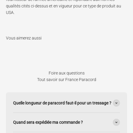
qualités cités ci-dessus et en vigueur pour ce type de produit au
USA.
Foire aux questions
Tout savoir sur France Paracord
Quelle longueur de paracord faut-il pour un tressage ?
Quand sera expédiée ma commande ?