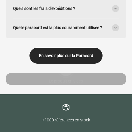
Quels sont les frais d'expéditions ?
Quelle paracord est la plus couramment utilisée ?
En savoir plus sur la Paracord
Lancer la video
Le produit en vidéo
+1000 références en stock