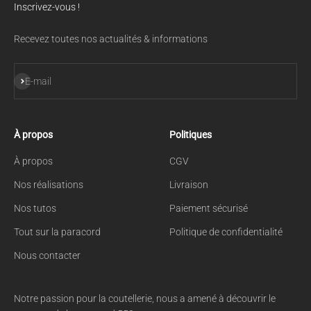
Inscrivez-vous !
Recevez toutes nos actualités & informations
S'inscrire
E-mail
À propos
Politiques
À propos
CGV
Nos réalisations
Livraison
Nos tutos
Paiement sécurisé
Tout sur la paracord
Politique de confidentialité
Nous contacter
Notre passion pour la coutellerie, nous a amené à découvrir le