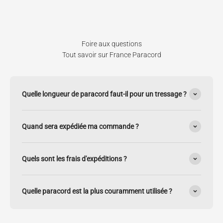
Foire aux questions
Tout savoir sur France Paracord
Quelle longueur de paracord faut-il pour un tressage ?
Quand sera expédiée ma commande ?
Quels sont les frais d'expéditions ?
Quelle paracord est la plus couramment utilisée ?